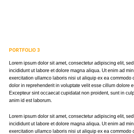
PORTFOLIO 3
Lorem ipsum dolor sit amet, consectetur adipiscing elit, s
incididunt ut labore et dolore magna aliqua. Ut enim ad mi
exercitation ullamco laboris nisi ut aliquip ex ea commodo 
dolor in reprehenderit in voluptate velit esse cillum dolore eu
Excepteur sint occaecat cupidatat non proident, sunt in culpa
anim id est laborum.
Lorem ipsum dolor sit amet, consectetur adipiscing elit, s
incididunt ut labore et dolore magna aliqua. Ut enim ad mi
exercitation ullamco laboris nisi ut aliquip ex ea commodo 