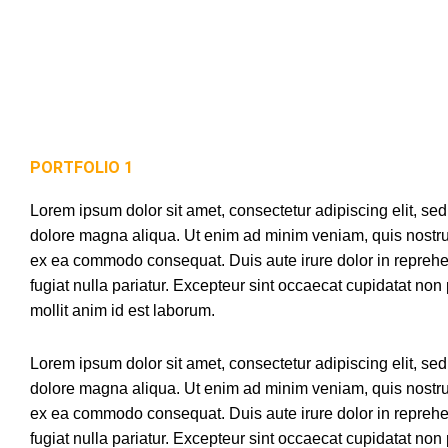
PORTFOLIO 1
Lorem ipsum dolor sit amet, consectetur adipiscing elit, se
dolore magna aliqua. Ut enim ad minim veniam, quis nostrud 
ex ea commodo consequat. Duis aute irure dolor in reprehend
fugiat nulla pariatur. Excepteur sint occaecat cupidatat non 
mollit anim id est laborum.
Lorem ipsum dolor sit amet, consectetur adipiscing elit, se
dolore magna aliqua. Ut enim ad minim veniam, quis nostrud 
ex ea commodo consequat. Duis aute irure dolor in reprehend
fugiat nulla pariatur. Excepteur sint occaecat cupidatat non 