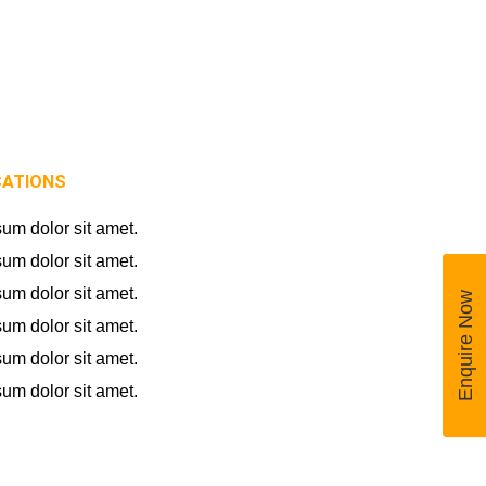
CATIONS
um dolor sit amet.
um dolor sit amet.
um dolor sit amet.
Enquire Now
um dolor sit amet.
um dolor sit amet.
um dolor sit amet.