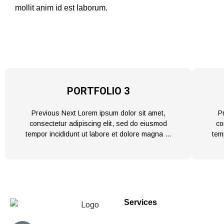
mollit anim id est laborum.
PORTFOLIO 3
Previous Next Lorem ipsum dolor sit amet,
P
consectetur adipiscing elit, sed do eiusmod
co
tempor incididunt ut labore et dolore magna …
tem
Services